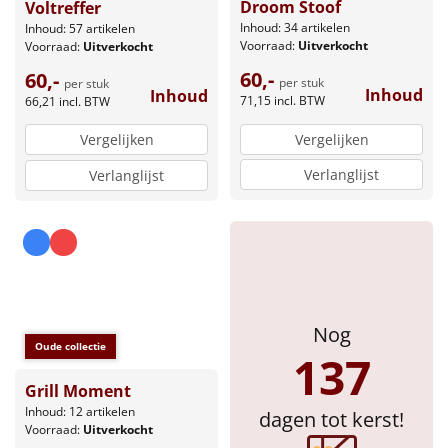
Droom Stoof
Voltreffer
Inhoud: 34 artikelen
Inhoud: 57 artikelen
Voorraad:
Uitverkocht
Voorraad:
Uitverkocht
60,-
60,-
per stuk
per stuk
Inhoud
Inhoud
71,15
incl. BTW
66,21
incl. BTW
Vergelijken
Vergelijken
Verlanglijst
Verlanglijst
Nog
Oude collectie
137
Grill Moment
Inhoud: 12 artikelen
dagen tot kerst!
Voorraad:
Uitverkocht