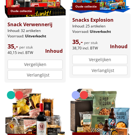
Oude collectie
Oude collectie
Snacks Explosion
Snack Verwennerij
Inhoud: 25 artikelen
Inhoud: 32 artikelen
Voorraad:
Uitverkocht
Voorraad:
Uitverkocht
35,-
per stuk
35,-
Inhoud
per stuk
38,70
incl. BTW
Inhoud
40,15
incl. BTW
Vergelijken
Vergelijken
Verlanglijst
Verlanglijst