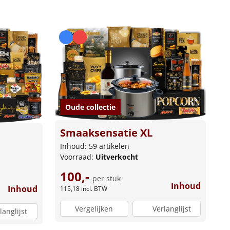
Oude collectie
Smaaksensatie XL
Inhoud: 59 artikelen
Voorraad:
Uitverkocht
100,-
per stuk
Inhoud
Inhoud
115,18
incl. BTW
Vergelijken
Verlanglijst
langlijst