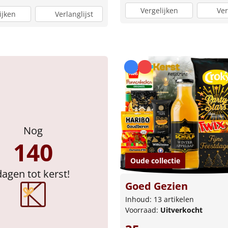
Vergelijken
Ver
ijken
Verlanglijst
Nog
140
Oude collectie
dagen tot kerst!
Goed Gezien
Inhoud: 13 artikelen
Voorraad:
Uitverkocht