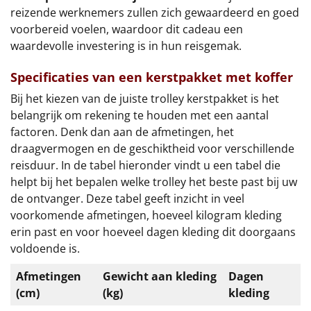
reizende werknemers zullen zich gewaardeerd en goed
voorbereid voelen, waardoor dit cadeau een
waardevolle investering is in hun reisgemak.
Specificaties van een kerstpakket met koffer
Bij het kiezen van de juiste trolley kerstpakket is het
belangrijk om rekening te houden met een aantal
factoren. Denk dan aan de afmetingen, het
draagvermogen en de geschiktheid voor verschillende
reisduur. In de tabel hieronder vindt u een tabel die
helpt bij het bepalen welke trolley het beste past bij uw
de ontvanger. Deze tabel geeft inzicht in veel
voorkomende afmetingen, hoeveel kilogram kleding
erin past en voor hoeveel dagen kleding dit doorgaans
voldoende is.
Afmetingen
Gewicht aan kleding
Dagen
(cm)
(kg)
kleding