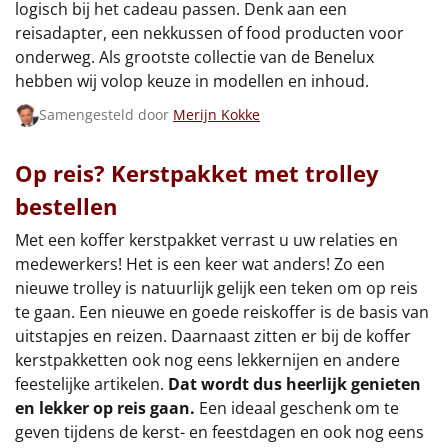
logisch bij het cadeau passen. Denk aan een
reisadapter, een nekkussen of food producten voor
onderweg. Als grootste collectie van de Benelux
hebben wij volop keuze in modellen en inhoud.
Samengesteld door
Merijn Kokke
Op reis? Kerstpakket met trolley
bestellen
Met een koffer kerstpakket verrast u uw relaties en
medewerkers! Het is een keer wat anders! Zo een
nieuwe trolley is natuurlijk gelijk een teken om op reis
te gaan. Een nieuwe en goede reiskoffer is de basis van
uitstapjes en reizen. Daarnaast zitten er bij de koffer
kerstpakketten ook nog eens lekkernijen en andere
feestelijke artikelen.
Dat wordt dus heerlijk genieten
en lekker op reis gaan.
Een ideaal geschenk om te
geven tijdens de kerst- en feestdagen en ook nog eens