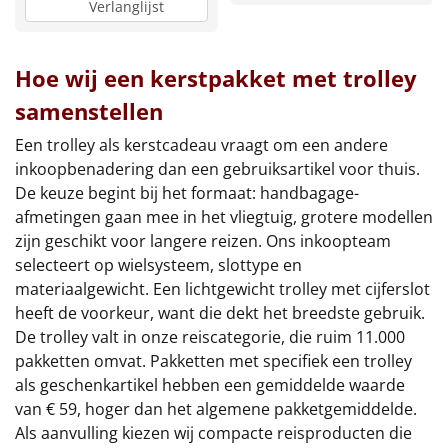
Verlanglijst
Hoe wij een kerstpakket met trolley
samenstellen
Een trolley als kerstcadeau vraagt om een andere
inkoopbenadering dan een gebruiksartikel voor thuis.
De keuze begint bij het formaat: handbagage-
afmetingen gaan mee in het vliegtuig, grotere modellen
zijn geschikt voor langere reizen. Ons inkoopteam
selecteert op wielsysteem, slottype en
materiaalgewicht. Een lichtgewicht trolley met cijferslot
heeft de voorkeur, want die dekt het breedste gebruik.
De trolley valt in onze reiscategorie, die ruim 11.000
pakketten omvat. Pakketten met specifiek een trolley
als geschenkartikel hebben een gemiddelde waarde
van € 59, hoger dan het algemene pakketgemiddelde.
Als aanvulling kiezen wij compacte reisproducten die