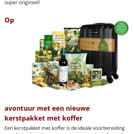
super origineel!
Op
avontuur met een nieuwe
kerstpakket met koffer
Een kerstpakket met koffer is de ideale voorbereiding