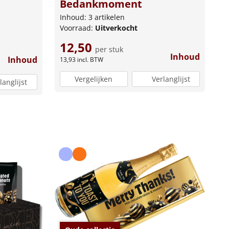
Bedankmoment
Inhoud: 3 artikelen
Voorraad:
Uitverkocht
12,50
per stuk
Inhoud
Inhoud
13,93
incl. BTW
Vergelijken
Verlanglijst
langlijst