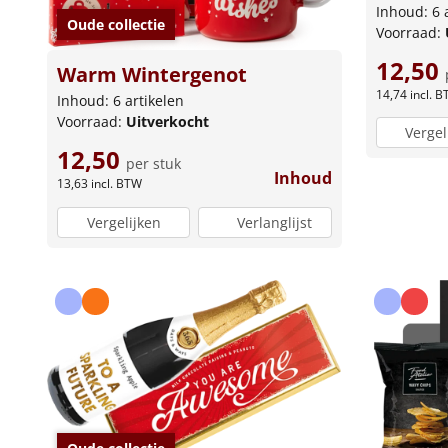
Inhoud: 6 
Oude collectie
Voorraad:
12,50
Warm Wintergenot
14,74
incl. 
Inhoud: 6 artikelen
Voorraad:
Uitverkocht
Vergel
12,50
per stuk
Inhoud
13,63
incl. BTW
Vergelijken
Verlanglijst