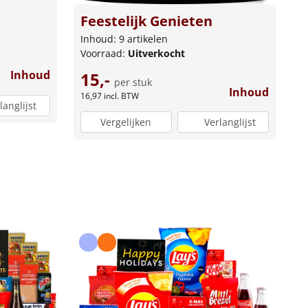
Feestelijk Genieten
Inhoud: 9 artikelen
Voorraad:
Uitverkocht
Inhoud
15,-
per stuk
Inhoud
16,97
incl. BTW
langlijst
Vergelijken
Verlanglijst