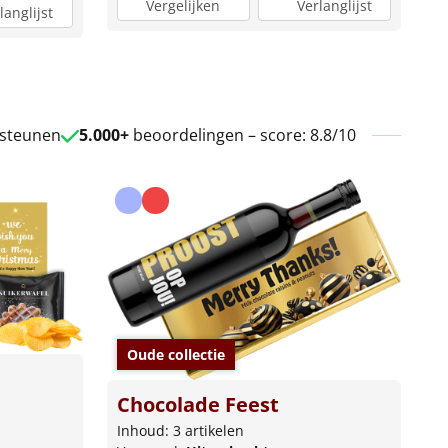
Vergelijken
Verlanglijst
langlijst
 steunen
5.000+
beoordelingen – score: 8.8/10
Oude collectie
Chocolade Feest
Inhoud: 3 artikelen