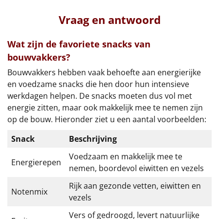
Vraag en antwoord
Wat zijn de favoriete snacks van
bouwvakkers?
Bouwvakkers hebben vaak behoefte aan energierijke
en voedzame snacks die hen door hun intensieve
werkdagen helpen. De snacks moeten dus vol met
energie zitten, maar ook makkelijk mee te nemen zijn
op de bouw. Hieronder ziet u een aantal voorbeelden:
Snack
Beschrijving
Voedzaam en makkelijk mee te
Energierepen
nemen, boordevol eiwitten en vezels
Rijk aan gezonde vetten, eiwitten en
Notenmix
vezels
Vers of gedroogd, levert natuurlijke