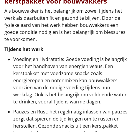
kerstpakket voor bouwvakkers
Als bouwvakker is het belangrijk om zowel tijdens het
werk als daarbuiten fit en gezond te blijven. Door de
fysieke aard van het werk hebben bouwvakkers een
goede conditie nodig en is het belangrijk om blessures
te voorkomen.
Tijdens het werk
Voeding en Hydratatie: Goede voeding is belangrijk
voor het handhaven van energieniveaus. Een
kerstpakket met voedzame snacks zoals
energierepen en notenmixen kan bouwvakkers
voorzien van de nodige voeding tijdens hun
werkdag. Ook is het belangrijk om voldoende water
te drinken, vooral tijdens warme dagen.
Pauzes en Rust: het regelmatig inlassen van pauzes
zorgt dat spieren de tijd krijgen om te rusten en
herstellen. Gezonde snacks uit een kerstpakket