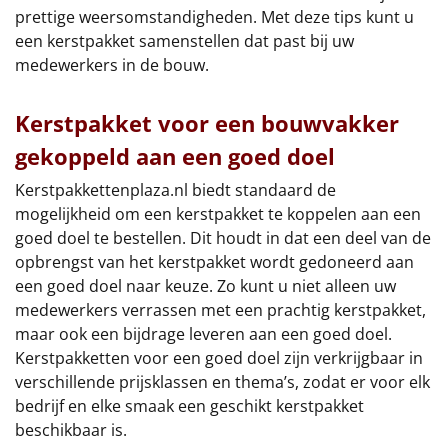
prettige weersomstandigheden. Met deze tips kunt u
een kerstpakket samenstellen dat past bij uw
medewerkers in de bouw.
Kerstpakket voor een bouwvakker
gekoppeld aan een goed doel
Kerstpakkettenplaza.nl biedt standaard de
mogelijkheid om een kerstpakket te koppelen aan een
goed doel te bestellen. Dit houdt in dat een deel van de
opbrengst van het kerstpakket wordt gedoneerd aan
een goed doel naar keuze. Zo kunt u niet alleen uw
medewerkers verrassen met een prachtig kerstpakket,
maar ook een bijdrage leveren aan een goed doel.
Kerstpakketten voor een goed doel zijn verkrijgbaar in
verschillende prijsklassen en thema’s, zodat er voor elk
bedrijf en elke smaak een geschikt kerstpakket
beschikbaar is.