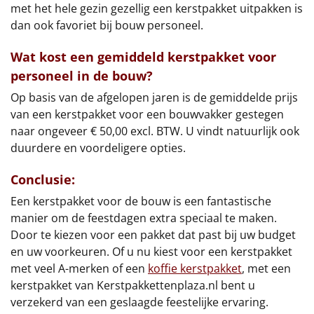
met het hele gezin gezellig een kerstpakket uitpakken is
dan ook favoriet bij bouw personeel.
Wat kost een gemiddeld kerstpakket voor
personeel in de bouw?
Op basis van de afgelopen jaren is de gemiddelde prijs
van een kerstpakket voor een bouwvakker gestegen
naar ongeveer € 50,00 excl. BTW. U vindt natuurlijk ook
duurdere en voordeligere opties.
Conclusie:
Een kerstpakket voor de bouw is een fantastische
manier om de feestdagen extra speciaal te maken.
Door te kiezen voor een pakket dat past bij uw budget
en uw voorkeuren. Of u nu kiest voor een kerstpakket
met veel A-merken of een
koffie kerstpakket
, met een
kerstpakket van Kerstpakkettenplaza.nl bent u
verzekerd van een geslaagde feestelijke ervaring.