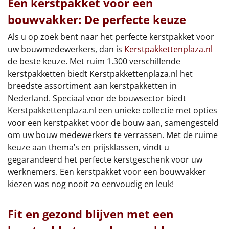
Een kerstpakket voor een
bouwvakker: De perfecte keuze
Als u op zoek bent naar het perfecte kerstpakket voor
uw bouwmedewerkers, dan is
Kerstpakkettenplaza.nl
de beste keuze. Met ruim 1.300 verschillende
kerstpakketten biedt Kerstpakkettenplaza.nl het
breedste assortiment aan kerstpakketten in
Nederland. Speciaal voor de bouwsector biedt
Kerstpakkettenplaza.nl een unieke collectie met opties
voor een kerstpakket voor de bouw aan, samengesteld
om uw bouw medewerkers te verrassen. Met de ruime
keuze aan thema’s en prijsklassen, vindt u
gegarandeerd het perfecte kerstgeschenk voor uw
werknemers. Een kerstpakket voor een bouwvakker
kiezen was nog nooit zo eenvoudig en leuk!
Fit en gezond blijven met een