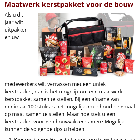
Maatwerk kerstpakket voor de bouw
Als u dit
jaar wilt
uitpakken
en uw
medewerkers wilt verrassen met een uniek
kerstpakket, dan is het mogelijk om een maatwerk
kerstpakket samen te stellen. Bij een afname van
minimaal 100 stuks is het mogelijk om inhoud helemaal
op maat samen te stellen. Maar hoe stelt u een
kerstpakket voor een bouwvakker samen? Mogelijk
kunnen de volgende tips u helpen.
Ken uw team:
Het is belangrijk om te weten wat de