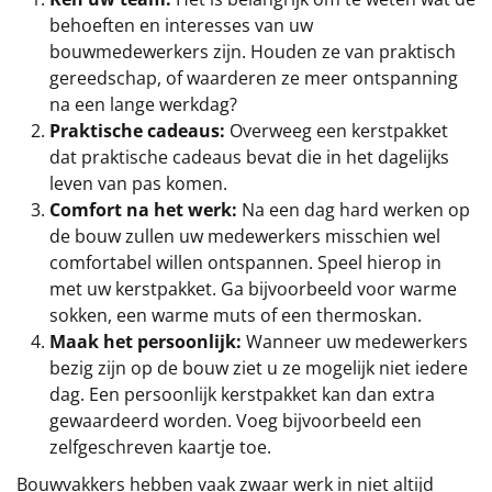
behoeften en interesses van uw
bouwmedewerkers zijn. Houden ze van praktisch
gereedschap, of waarderen ze meer ontspanning
na een lange werkdag?
Praktische cadeaus:
Overweeg een kerstpakket
dat praktische cadeaus bevat die in het dagelijks
leven van pas komen.
Comfort na het werk:
Na een dag hard werken op
de bouw zullen uw medewerkers misschien wel
comfortabel willen ontspannen. Speel hierop in
met uw kerstpakket. Ga bijvoorbeeld voor warme
sokken, een warme muts of een thermoskan.
Maak het persoonlijk:
Wanneer uw medewerkers
bezig zijn op de bouw ziet u ze mogelijk niet iedere
dag. Een persoonlijk kerstpakket kan dan extra
gewaardeerd worden. Voeg bijvoorbeeld een
zelfgeschreven kaartje toe.
Bouwvakkers hebben vaak zwaar werk in niet altijd