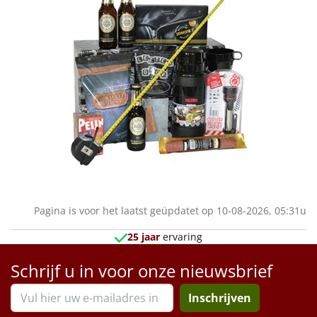
Pagina is voor het laatst geüpdatet op 10-08-2026, 05:31u
25 jaar
ervaring
Schrijf u in voor onze nieuwsbrief
Inschrijven