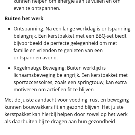
kunnen helpen om energie aan te vullen en om
even te ontspannen.
Buiten het werk
Ontspanning: Na een lange werkdag is ontspanning
belangrijk. Een kerstpakket met een BBQ-set biedt
bijvoorbeeld de perfecte gelegenheid om met
familie en vrienden te genieten van een
ontspannen avond.
Regelmatige Beweging: Buiten werktijd is
lichaamsbeweging belangrijk. Een kerstpakket met
sportaccessoires, zoals een springtouw, kan extra
motiveren om actief en fit te blijven.
Met de juiste aandacht voor voeding, rust en beweging
kunnen bouwvakkers fit en gezond blijven. Het juiste
kerstpakket kan hierbij helpen door zowel op het werk
als daarbuiten bij te dragen aan hun gezondheid.