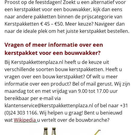
Proost op de feestdagen! Zoekt u een alternatief voor
een kerstpakket voor een bouwvakker, kijk dan eens
naar andere pakketten binnen de prijscategorie van
Kerstpakketten € 45 – €50. Meer keuze? Navigeer dan
naar de ideale plek om het juiste kerstpakket bestellen.
Vragen of meer informatie over een
kerstpakket voor een bouwvakker?
Bij Kerstpakkettenplaza.nl heeft u de keuze uit
verschillende soorten bouw kerstpakketten. Heeft u
vragen over een bouw kerstpakket? Of wilt u meer
informatie over een product? Bel of mail gerust. Wij zijn
maandag tot en met vrijdag van 9.00 tot 17.00 uur
bereikbaar per e-mail via
klantenservice@kerstpakkettenplaza.nl
of bel naar +31
(0)24 303 1166. Wij helpen u graag! Bent u benieuwd
wat
Wikipedia
u vertelt over de bouwbranche?