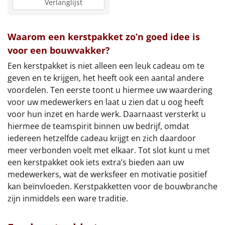
Verlanglijst
Waarom een kerstpakket zo’n goed idee is
voor een bouwvakker?
Een kerstpakket is niet alleen een leuk cadeau om te
geven en te krijgen, het heeft ook een aantal andere
voordelen. Ten eerste toont u hiermee uw waardering
voor uw medewerkers en laat u zien dat u oog heeft
voor hun inzet en harde werk. Daarnaast versterkt u
hiermee de teamspirit binnen uw bedrijf, omdat
iedereen hetzelfde cadeau krijgt en zich daardoor
meer verbonden voelt met elkaar. Tot slot kunt u met
een kerstpakket ook iets extra’s bieden aan uw
medewerkers, wat de werksfeer en motivatie positief
kan beïnvloeden. Kerstpakketten voor de bouwbranche
zijn inmiddels een ware traditie.