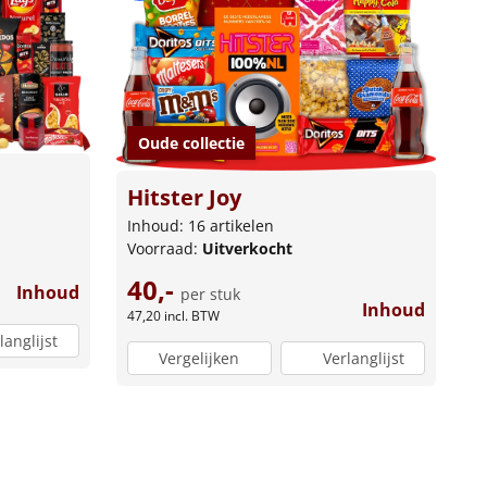
Oude collectie
Hitster Joy
Inhoud: 16 artikelen
Voorraad:
Uitverkocht
40,-
Inhoud
per stuk
Inhoud
47,20
incl. BTW
langlijst
Vergelijken
Verlanglijst