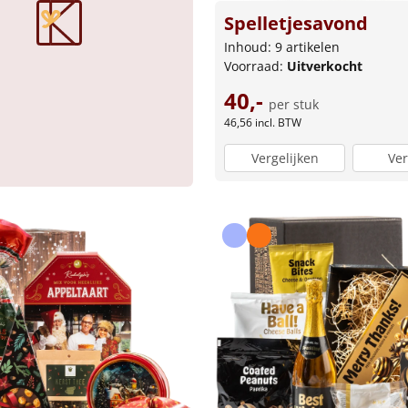
Spelletjesavond
Inhoud: 9 artikelen
Voorraad:
Uitverkocht
40,-
per stuk
46,56
incl. BTW
Vergelijken
Ver