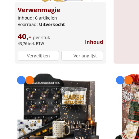
Verwenmagie
Inhoud: 6 artikelen
Voorraad:
Uitverkocht
40,-
per stuk
Inhoud
43,76
incl. BTW
Vergelijken
Verlanglijst