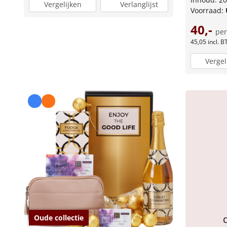
Vergelijken
Verlanglijst
Voorraad:
40,-
per
45,05
incl. 
Vergel
Oude collectie