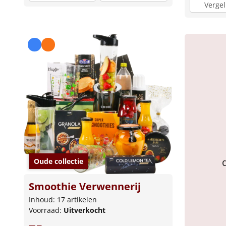
Vergel
Oude collectie
Smoothie Verwennerij
Inhoud: 17 artikelen
Voorraad:
Uitverkocht