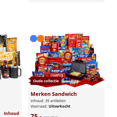
Oude collectie
Merken Sandwich
Inhoud: 39 artikelen
Voorraad:
Uitverkocht
Inhoud
75,-