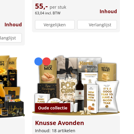
55,-
per stuk
Inhoud
63,04
incl. BTW
Inhoud
Vergelijken
Verlanglijst
langlijst
Oude collectie
Knusse Avonden
Inhoud: 18 artikelen