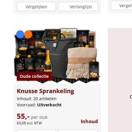
Vergel
Vergelijken
Verlanglijst
Oude collectie
Knusse Sprankeling
Inhoud: 20 artikelen
Voorraad:
Uitverkocht
55,-
per stuk
Inhoud
63,08
incl. BTW