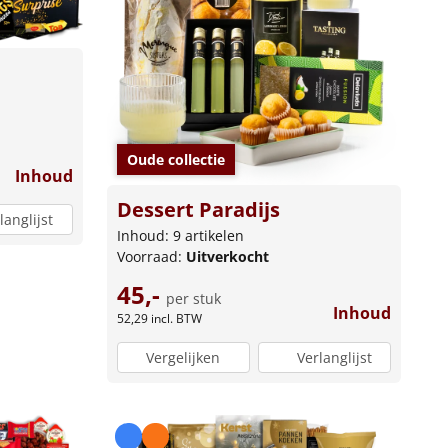
Oude collectie
Inhoud
Dessert Paradijs
langlijst
Inhoud: 9 artikelen
Voorraad:
Uitverkocht
45,-
per stuk
Inhoud
52,29
incl. BTW
Vergelijken
Verlanglijst