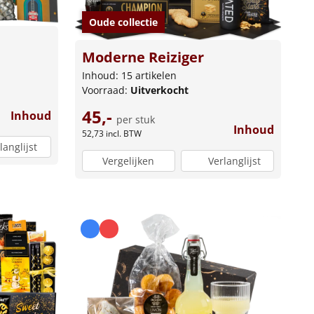
Oude collectie
Moderne Reiziger
Inhoud: 15 artikelen
Voorraad:
Uitverkocht
45,-
Inhoud
per stuk
Inhoud
52,73
incl. BTW
langlijst
Vergelijken
Verlanglijst