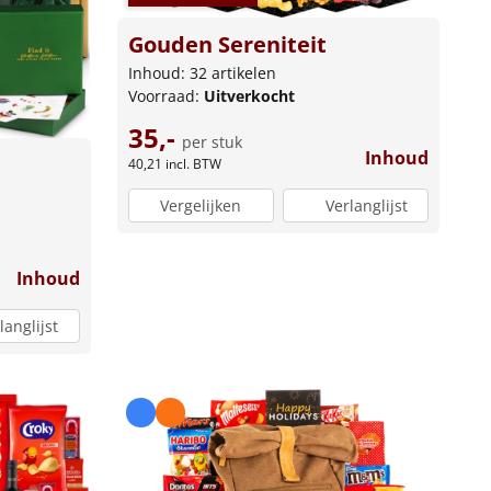
Gouden Sereniteit
Inhoud: 32 artikelen
Voorraad:
Uitverkocht
35,-
per stuk
Inhoud
40,21
incl. BTW
Vergelijken
Verlanglijst
Inhoud
langlijst