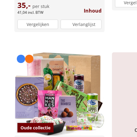
Vergel
35,-
per stuk
Inhoud
41,04
incl. BTW
Vergelijken
Verlanglijst
Oude collectie