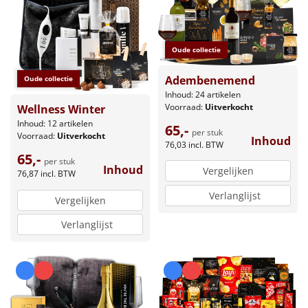
Oude collectie
Adembenemend
Oude collectie
Inhoud: 24 artikelen
Voorraad:
Uitverkocht
Wellness Winter
Inhoud: 12 artikelen
65,-
per stuk
Voorraad:
Uitverkocht
Inhoud
76,03
incl. BTW
65,-
per stuk
Inhoud
Vergelijken
76,87
incl. BTW
Verlanglijst
Vergelijken
Verlanglijst