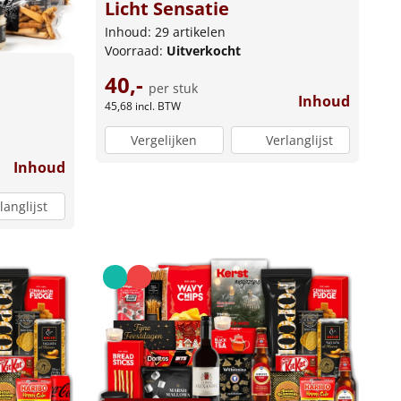
Licht Sensatie
Inhoud: 29 artikelen
Voorraad:
Uitverkocht
40,-
per stuk
Inhoud
45,68
incl. BTW
Vergelijken
Verlanglijst
Inhoud
langlijst