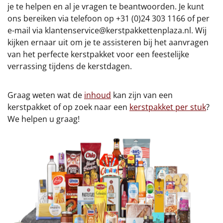
je te helpen en al je vragen te beantwoorden. Je kunt
ons bereiken via telefoon op +31 (0)24 303 1166 of per
e-mail via
klantenservice@kerstpakkettenplaza.nl
. Wij
kijken ernaar uit om je te assisteren bij het aanvragen
van het perfecte kerstpakket voor een feestelijke
verrassing tijdens de kerstdagen.
Graag weten wat de
inhoud
kan zijn van een
kerstpakket of op zoek naar een
kerstpakket per stuk
?
We helpen u graag!