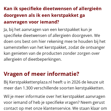
Kan ik specifieke dieetwensen of allergieën
doorgeven als ik een kerstpakket ga
aanvragen voor iemand?
Ja, bij het aanvragen van een kerstpakket kun je
specifieke dieetwensen of allergieën doorgeven. We
doen ons best om hier rekening mee te houden bij het
samenstellen van het kerstpakket, zodat de ontvanger
kan genieten van de producten zonder zorgen over
allergieën of dieetbeperkingen.
Vragen of meer informatie?
Bij Kerstpakkettenplaza.nl heeft u in 2026 de keuze uit
meer dan 1.300 verschillende soorten kerstpakketten.
Wil je meer informatie over het kerstpakket aanvragen
voor iemand of heb je specifieke vragen? Neem gerust
contact op met onze klantenservice. We staan klaar om