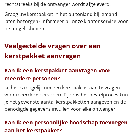
rechtstreeks bij de ontvanger wordt afgeleverd.
Graag uw kerstpakket in het buitenland bij iemand
laten bezorgen? Informeer bij onze klantenservice voor
de mogelijkheden.
Veelgestelde vragen over een
kerstpakket aanvragen
Kan ik een kerstpakket aanvragen voor
meerdere personen?
Ja, het is mogelijk om een kerstpakket aan te vragen
voor meerdere personen. Tijdens het bestelproces kun
je het gewenste aantal kerstpakketten aangeven en de
benodigde gegevens invullen voor elke ontvanger.
Kan ik een persoonlijke boodschap toevoegen
aan het kerstpakket?