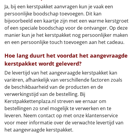
Ja, bij een kerstpakket aanvragen kun je vaak een
persoonlijke boodschap toevoegen. Dit kan
bijvoorbeeld een kaartje zijn met een warme kerstgroet
of een speciale boodschap voor de ontvanger. Op deze
manier kun je het kerstpakket nog persoonlijker maken
en een persoonlijke touch toevoegen aan het cadeau.
Hoe lang duurt het voordat het aangevraagde
kerstpakket wordt geleverd?
De levertijd van het aangevraagde kerstpakket kan
variëren, afhankelijk van verschillende factoren zoals
de beschikbaarheid van de producten en de
verwerkingstijd van de bestelling. Bij
Kerstpakkettenplaza.nl streven we ernaar om
bestellingen zo snel mogelijk te verwerken en te
leveren. Neem contact op met onze klantenservice
voor meer informatie over de verwachte levertijd van
het aangevraagde kerstpakket.