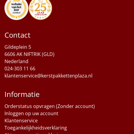
Contact
Gildeplein 5
6606 AK NIFTRIK (GLD)
Nederland
024-303 11 66
klantenservice@kerstpakkettenplaza.nl
Informatie
Orderstatus opvragen (Zonder account)
Inloggen op uw account
Klantenservice
Toegankelijkheidsverklaring