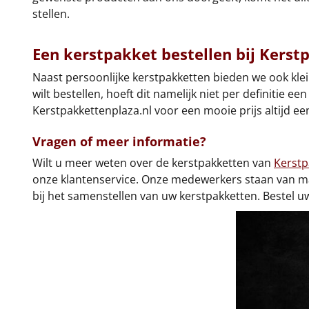
stellen.
Een kerstpakket bestellen bij Kerst
Naast persoonlijke kerstpakketten bieden we ook kl
wilt bestellen, hoeft dit namelijk niet per definitie e
Kerstpakkettenplaza.nl voor een mooie prijs altijd een
Vragen of meer informatie?
Wilt u meer weten over de kerstpakketten van
Kerstp
onze klantenservice. Onze medewerkers staan van maa
bij het samenstellen van uw kerstpakketten. Bestel uw 