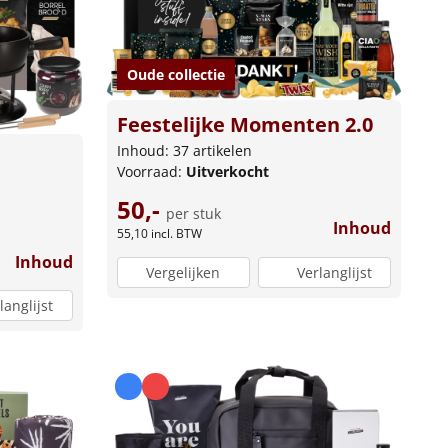
Oude collectie
Feestelijke Momenten 2.0
Inhoud: 37 artikelen
Voorraad:
Uitverkocht
50,-
per stuk
Inhoud
55,10
incl. BTW
Inhoud
Vergelijken
Verlanglijst
langlijst